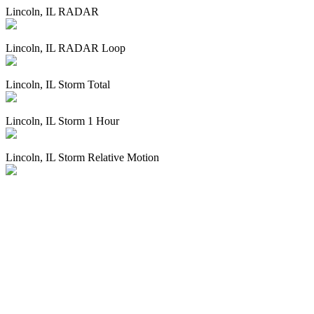
Lincoln, IL RADAR
Lincoln, IL RADAR Loop
Lincoln, IL Storm Total
Lincoln, IL Storm 1 Hour
Lincoln, IL Storm Relative Motion