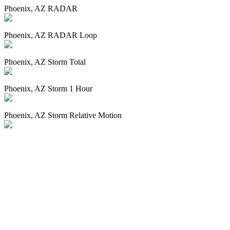
Phoenix, AZ RADAR
Phoenix, AZ RADAR Loop
Phoenix, AZ Storm Total
Phoenix, AZ Storm 1 Hour
Phoenix, AZ Storm Relative Motion