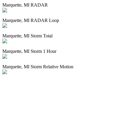
Marquette, MI RADAR
Marquette, MI RADAR Loop
Marquette, MI Storm Total
Marquette, MI Storm 1 Hour
Marquette, MI Storm Relative Motion